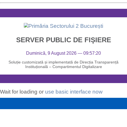
SERVER PUBLIC DE FIŞIERE
Duminică, 9 August 2026 — 09:57:20
Soluție customizată și implementată de Direcția Transparență
Instituțională – Compartimentul Digitalizare
Wait for loading or
use basic interface now